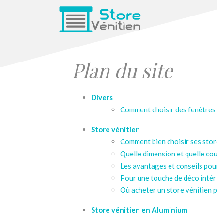
Plan du site
Divers
Comment choisir des fenêtres
Store vénitien
Comment bien choisir ses store
Quelle dimension et quelle cou
Les avantages et conseils pour
Pour une touche de déco intéri
Où acheter un store vénitien p
Store vénitien en Aluminium