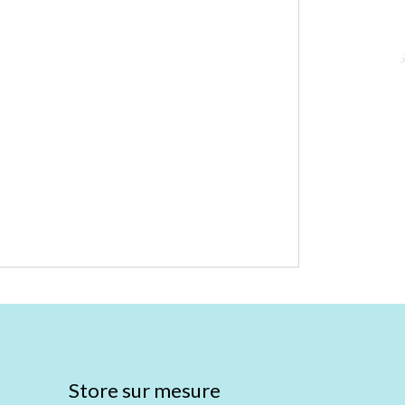
Store sur mesure