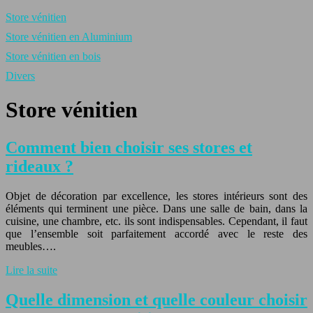
Store vénitien
Store vénitien en Aluminium
Store vénitien en bois
Divers
Store vénitien
Comment bien choisir ses stores et
rideaux ?
Objet de décoration par excellence, les stores intérieurs sont des
éléments qui terminent une pièce. Dans une salle de bain, dans la
cuisine, une chambre, etc. ils sont indispensables. Cependant, il faut
que l’ensemble soit parfaitement accordé avec le reste des
meubles….
Lire la suite
Quelle dimension et quelle couleur choisir