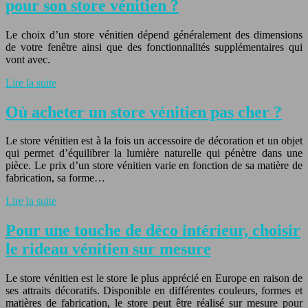
pour son store vénitien ?
Le choix d’un store vénitien dépend généralement des dimensions
de votre fenêtre ainsi que des fonctionnalités supplémentaires qui
vont avec.
Lire la suite
Où acheter un store vénitien pas cher ?
Le store vénitien est à la fois un accessoire de décoration et un objet
qui permet d’équilibrer la lumière naturelle qui pénètre dans une
pièce. Le prix d’un store vénitien varie en fonction de sa matière de
fabrication, sa forme…
Lire la suite
Pour une touche de déco intérieur, choisir
le rideau vénitien sur mesure
Le store vénitien est le store le plus apprécié en Europe en raison de
ses attraits décoratifs. Disponible en différentes couleurs, formes et
matières de fabrication, le store peut être réalisé sur mesure pour